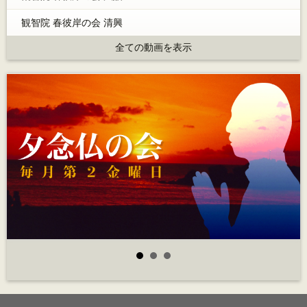
観智院 春彼岸の会 清興
全ての動画を表示