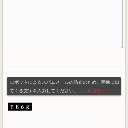
ロボットによるスパムメールの防止のため、画像に出
てくる文字を入力してください。
（半角英数）