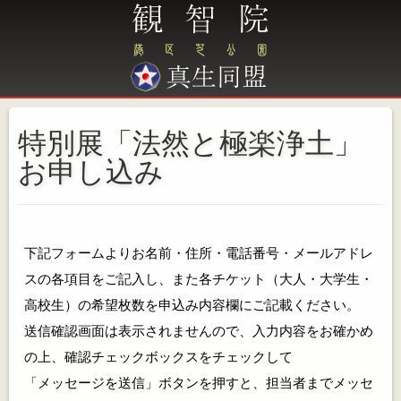
特別展「法然と極楽浄土」
お申し込み
下記フォームよりお名前・住所・電話番号・メールアドレ
スの各項目をご記入し、また各チケット（大人・大学生・
高校生）の希望枚数を申込み内容欄にご記載ください。
送信確認画面は表示されませんので、入力内容をお確かめ
の上、確認チェックボックスをチェックして
「メッセージを送信」ボタンを押すと、担当者までメッセ