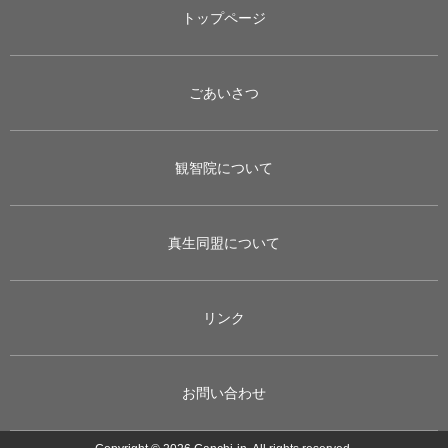
トップページ
ごあいさつ
観智院について
真生同盟について
リンク
お問い合わせ