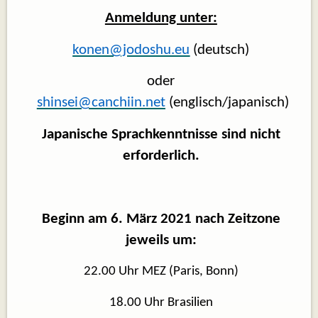
Anmeldung unter:
konen@jodoshu.eu
(deutsch)
oder
shinsei@canchiin.net
(englisch/japanisch)
Japanische Sprachkenntnisse sind nicht
erforderlich.
Beginn am 6. März 2021 nach Zeitzone
jeweils um:
22.00 Uhr MEZ (Paris, Bonn)
18.00 Uhr Brasilien