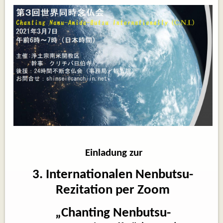
Einladung zur
3. Internationalen Nenbutsu-
Rezitation per Zoom
„Chanting Nenbutsu-