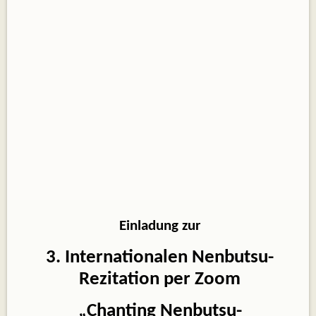
Einladung zur
3. Internationalen Nenbutsu-
Rezitation per Zoom
„Chanting Nenbutsu-