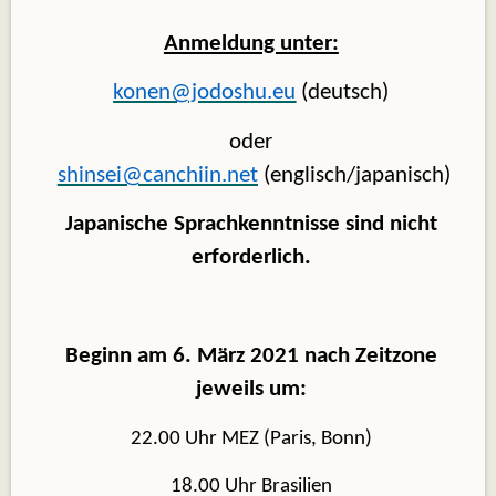
Anmeldung unter:
konen@jodoshu.eu
(deutsch)
oder
shinsei@canchiin.net
(englisch/japanisch)
Japanische Sprachkenntnisse sind nicht
erforderlich.
Beginn am 6. März 2021 nach Zeitzone
jeweils um:
22.00 Uhr MEZ (Paris, Bonn)
18.00 Uhr Brasilien