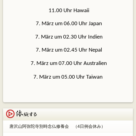
11.00 Uhr Hawaii
7. März um 06.00 Uhr Japan
7. März um 02.30 Uhr Indien
7. März um 02.45 Uhr Nepal
7. März um 07.00 Uhr Australien
7. März um 05.00 Uhr Taiwan
体験する
唐沢山阿弥陀寺別時念仏修養会 （4日例会休み）