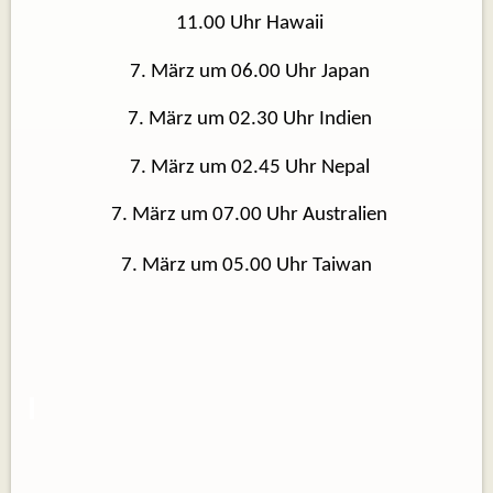
11.00 Uhr Hawaii
7. März um 06.00 Uhr Japan
7. März um 02.30 Uhr Indien
7. März um 02.45 Uhr Nepal
7. März um 07.00 Uhr Australien
7. März um 05.00 Uhr Taiwan