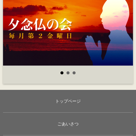
トップページ
ごあいさつ