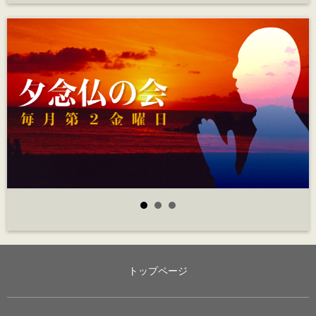
トップページ