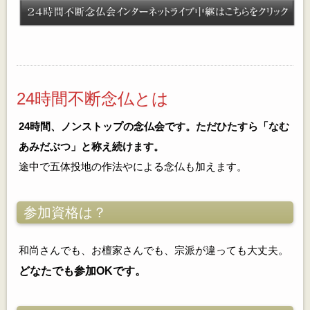
24時間不断念仏とは
24時間、ノンストップの念仏会です。ただひたすら「なむ
あみだぶつ」と称え続けます。
途中で五体投地の作法やによる念仏も加えます。
参加資格は？
和尚さんでも、お檀家さんでも、宗派が違っても大丈夫。
どなたでも参加OKです。