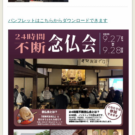
パンフレットはこちらからダウンロードできます