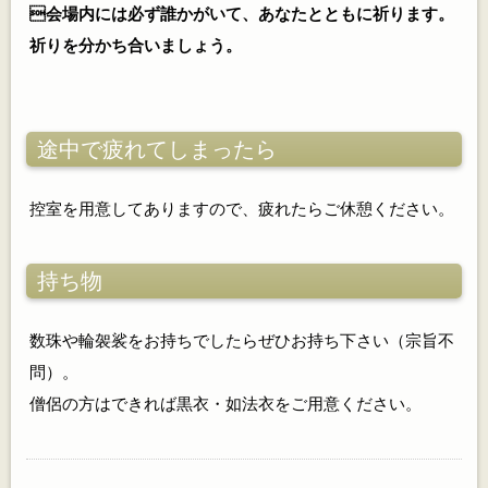
会場内には必ず誰かがいて、あなたとともに祈ります。
祈りを分かち合いましょう。
途中で疲れてしまったら
控室を用意してありますので、疲れたらご休憩ください。
持ち物
数珠や輪袈裟をお持ちでしたらぜひお持ち下さい（宗旨不
問）。
僧侶の方はできれば黒衣・如法衣をご用意ください。