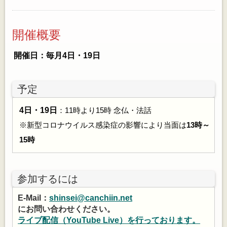
開催概要
開催日：毎月4日・19日
予定
4日・19日
：11時より15時 念仏・法話
※新型コロナウイルス感染症の影響により当面は
13時～
15時
参加するには
E-Mail：
shinsei@canchiin.net
にお問い合わせください。
ライブ配信（YouTube Live）を行っております。