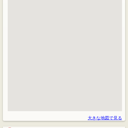
大きな地図で見る