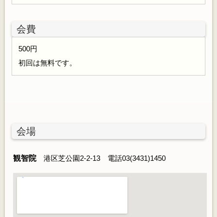
会費
500円
初回は無料です。
会場
観智院
港区芝公園2-2-13 電話03(3431)1450