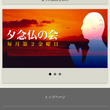
トップページ