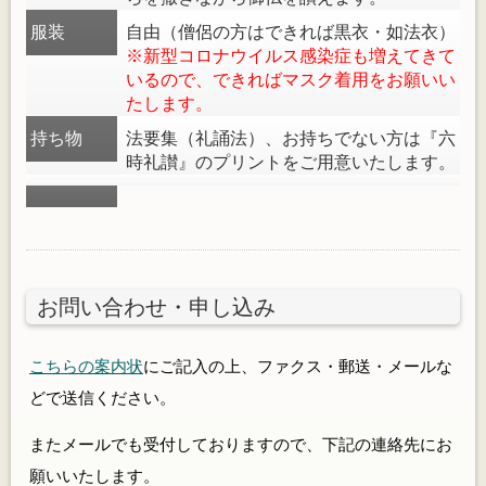
服装
自由（僧侶の方はできれば黒衣・如法衣）
※新型コロナウイルス感染症も増えてきて
いるので、できればマスク着用をお願いい
たします。
持ち物
法要集（礼誦法）、お持ちでない方は『六
時礼讃』のプリントをご用意いたします。
お問い合わせ・申し込み
こちらの案内状
にご記入の上、ファクス・郵送・メールな
どで送信ください。
またメールでも受付しておりますので、下記の連絡先にお
願いいたします。