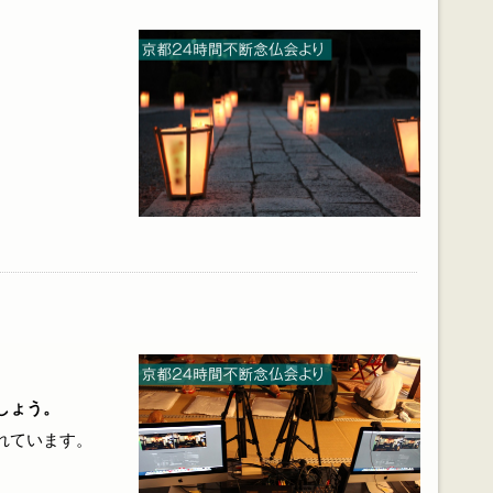
しょう。
れています。