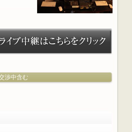
交渉中含む