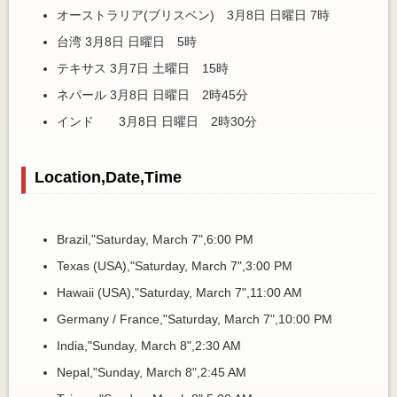
オーストラリア(ブリスベン) 3月8日 日曜日 7時
台湾 3月8日 日曜日 5時
テキサス 3月7日 土曜日 15時
ネパール 3月8日 日曜日 2時45分
インド 3月8日 日曜日 2時30分
Location,Date,Time
Brazil,"Saturday, March 7",6:00 PM
Texas (USA),"Saturday, March 7",3:00 PM
Hawaii (USA),"Saturday, March 7",11:00 AM
Germany / France,"Saturday, March 7",10:00 PM
India,"Sunday, March 8",2:30 AM
Nepal,"Sunday, March 8",2:45 AM