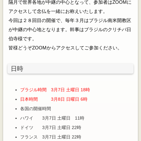
隔月で世界各地が中継の中心となって、参加者はZOOMに
アクセスして念仏を一緒にお称えいたします。
今回は２８回目の開催で、毎年３月はブラジル南米開教区
が中継の中心地となります。幹事はブラジルのクリチバ日
伯寺様です。
皆様どうぞZOOMからアクセスしてご参加ください。
日時
ブラジル時間 3月7日 土曜日 18時
日本時間 3月8日 日曜日 6時
各国の開催時間
ハワイ 3月7日 土曜日 11時
ドイツ 3月7日 土曜日 22時
フランス 3月7日 土曜日 22時