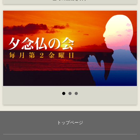
トップページ