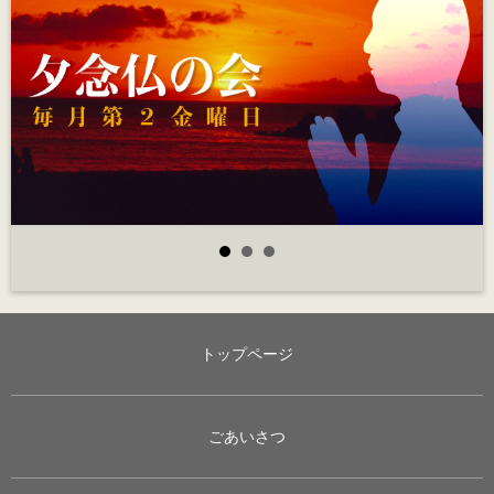
トップページ
ごあいさつ