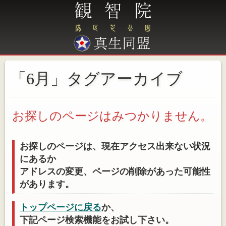
「6月」タグアーカイブ
お探しのページはみつかりません。
お探しのページは、現在アクセス出来ない状況
にあるか
アドレスの変更、ページの削除があった可能性
があります。
トップページに戻る
か、
下記ページ検索機能をお試し下さい。