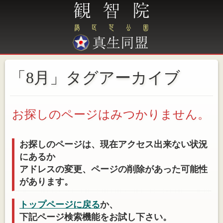
「8月」タグアーカイブ
お探しのページはみつかりません。
お探しのページは、現在アクセス出来ない状況
にあるか
アドレスの変更、ページの削除があった可能性
があります。
トップページに戻る
か、
下記ページ検索機能をお試し下さい。