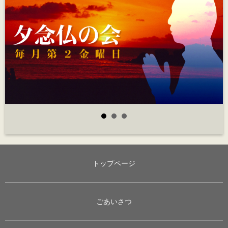
トップページ
ごあいさつ