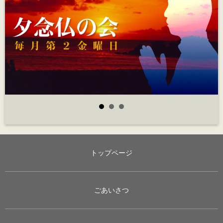
トップページ
ごあいさつ