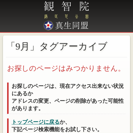
「9月」タグアーカイブ
お探しのページはみつかりません。
お探しのページは、現在アクセス出来ない状況
にあるか
アドレスの変更、ページの削除があった可能性
があります。
トップページに戻る
か、
下記ページ検索機能をお試し下さい。