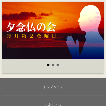
トップページ
ごあいさつ