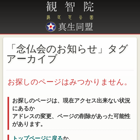
「念仏会のお知らせ」タグ
アーカイブ
お探しのページはみつかりません。
お探しのページは、現在アクセス出来ない状況
にあるか
アドレスの変更、ページの削除があった可能性
があります。
トップページに戻る
か、