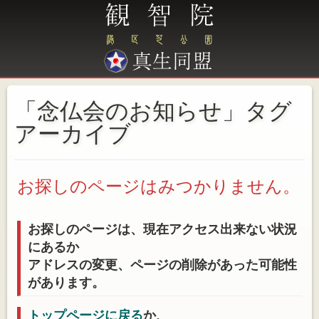
「念仏会のお知らせ」タグ
アーカイブ
お探しのページはみつかりません。
お探しのページは、現在アクセス出来ない状況
にあるか
アドレスの変更、ページの削除があった可能性
があります。
トップページに戻る
か、