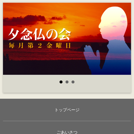
トップページ
ごあいさつ