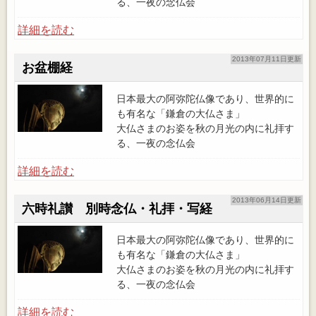
る、一夜の念仏会
詳細を読む
2013年07月11日更新
お盆棚経
日本最大の阿弥陀仏像であり、世界的に
も有名な「鎌倉の大仏さま」
大仏さまのお姿を秋の月光の内に礼拝す
る、一夜の念仏会
詳細を読む
2013年06月14日更新
六時礼讃 別時念仏・礼拝・写経
日本最大の阿弥陀仏像であり、世界的に
も有名な「鎌倉の大仏さま」
大仏さまのお姿を秋の月光の内に礼拝す
る、一夜の念仏会
詳細を読む