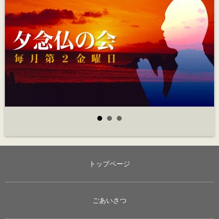
トップページ
ごあいさつ