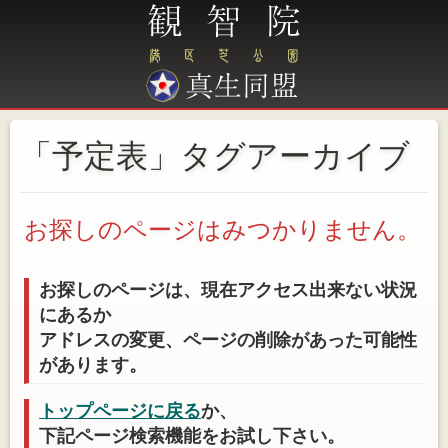
「予定表」タグアーカイブ
お探しのページはみつかりません。
お探しのページは、現在アクセス出来ない状況
にあるか
アドレスの変更、ページの削除があった可能性
があります。
トップページに戻る
か、
下記ページ検索機能をお試し下さい。