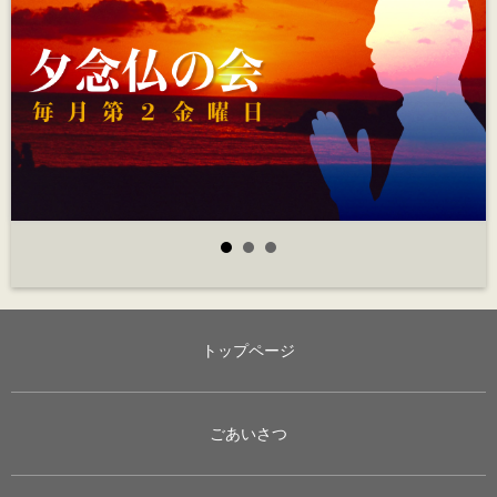
トップページ
ごあいさつ