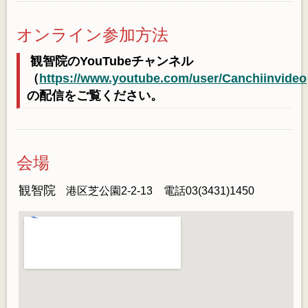
オンライン参加方法
観智院のYouTubeチャンネル
（
https://www.youtube.com/user/Canchiinvideo
の配信をご覧ください。
会場
観智院
港区芝公園2-2-13 電話03(3431)1450