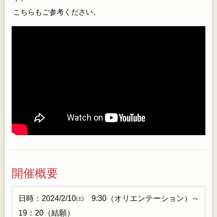
こちらもご参考ください。
開催概要
日時：2024/2/10㈯ 9:30（オリエンテーション）～
19：20（結願）