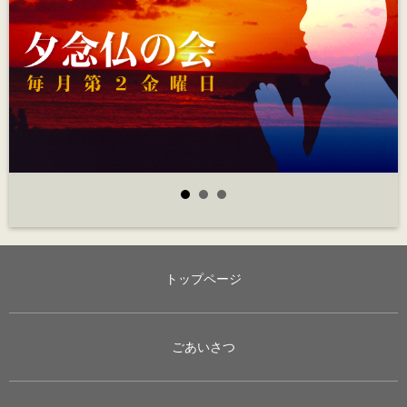
トップページ
ごあいさつ