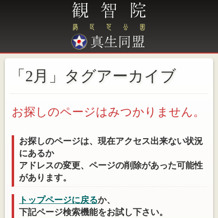
「2月」タグアーカイブ
お探しのページはみつかりません。
お探しのページは、現在アクセス出来ない状況
にあるか
アドレスの変更、ページの削除があった可能性
があります。
トップページに戻る
か、
下記ページ検索機能をお試し下さい。