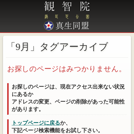
「9月」タグアーカイブ
お探しのページはみつかりません。
お探しのページは、現在アクセス出来ない状況
にあるか
アドレスの変更、ページの削除があった可能性
があります。
トップページに戻る
か、
下記ページ検索機能をお試し下さい。