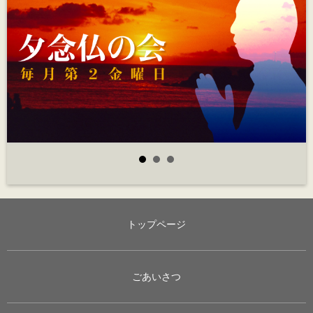
トップページ
ごあいさつ