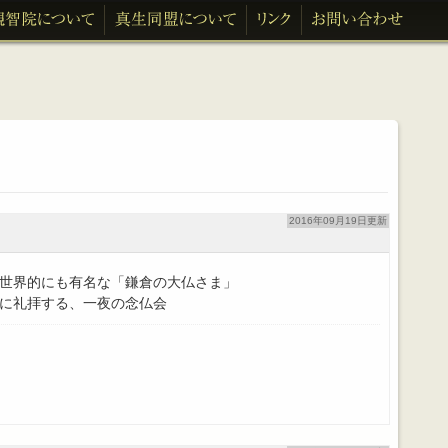
2016年09月19日更新
世界的にも有名な「鎌倉の大仏さま」
に礼拝する、一夜の念仏会