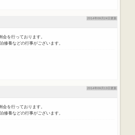
2014年09月24日更新
月例会を行っております。
泊修養などの行事がございます。
2014年09月13日更新
月例会を行っております。
泊修養などの行事がございます。