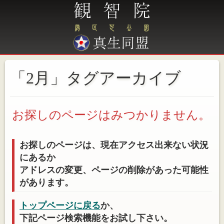
「2月」タグアーカイブ
お探しのページはみつかりません。
お探しのページは、現在アクセス出来ない状況
にあるか
アドレスの変更、ページの削除があった可能性
があります。
トップページに戻る
か、
下記ページ検索機能をお試し下さい。