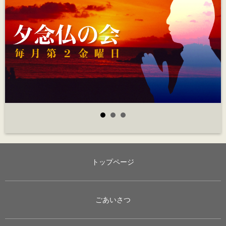
トップページ
ごあいさつ