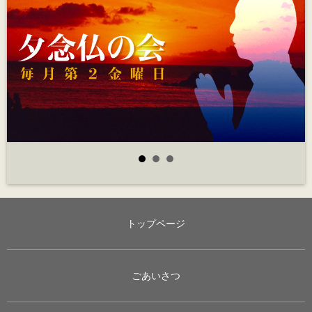
トップページ
ごあいさつ