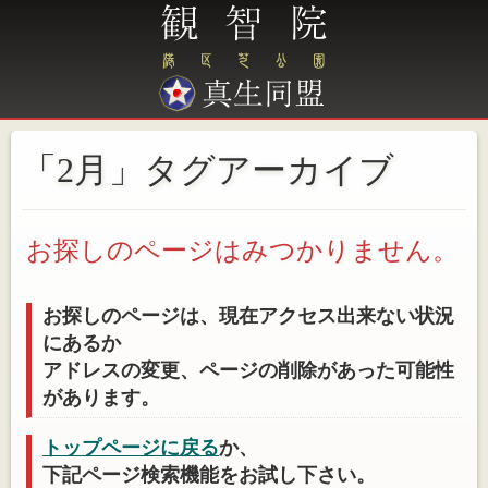
「2月」タグアーカイブ
お探しのページはみつかりません。
お探しのページは、現在アクセス出来ない状況
にあるか
アドレスの変更、ページの削除があった可能性
があります。
トップページに戻る
か、
下記ページ検索機能をお試し下さい。