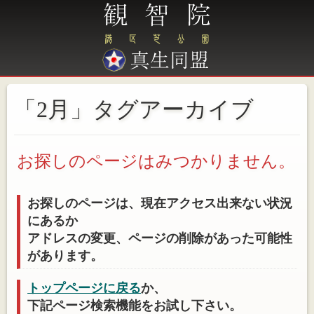
「2月」タグアーカイブ
お探しのページはみつかりません。
お探しのページは、現在アクセス出来ない状況
にあるか
アドレスの変更、ページの削除があった可能性
があります。
トップページに戻る
か、
下記ページ検索機能をお試し下さい。