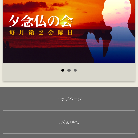
トップページ
ごあいさつ