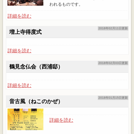
われるものです。
詳細を読む
2018年02月11日更新
増上寺得度式
詳細を読む
2018年02月03日更新
鶴見念仏会（西浦邸）
詳細を読む
2018年01月15日更新
音古風（ねこのかぜ）
詳細を読む